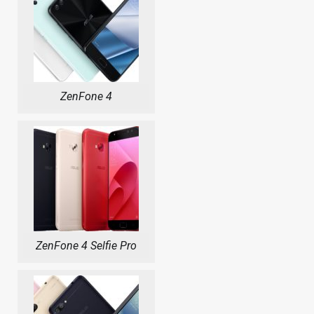
ZenFone 4
ZenFone 4 Selfie Pro