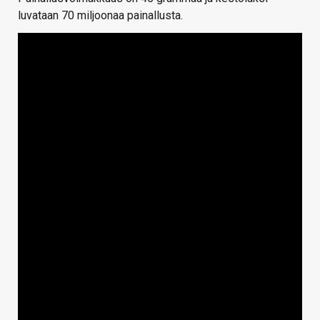
luvataan 70 miljoonaa painallusta.