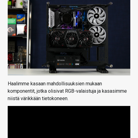
Haalimme kasaan mahdollisuuksien mukaan
komponentit, jotka olisivat RGB-valaistuja ja kasasimme
niistä värikkään tietokoneen.