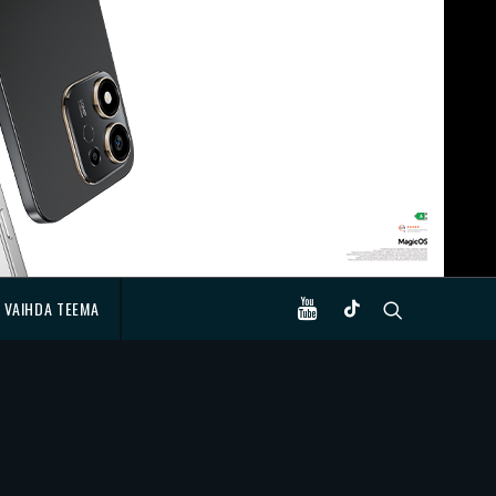
VAIHDA TEEMA