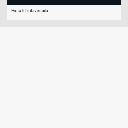
Hinta.fi hintavertailu