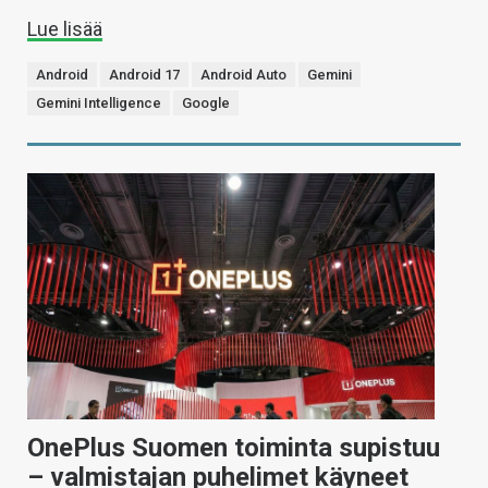
Lue lisää
Android
Android 17
Android Auto
Gemini
Gemini Intelligence
Google
OnePlus Suomen toiminta supistuu
– valmistajan puhelimet käyneet