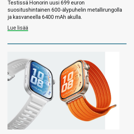
Testissä Honorin uusi 699 euron
suositushintainen 600-älypuhelin metallirungolla
ja kasvaneella 6400 mAh akulla.
Lue lisää