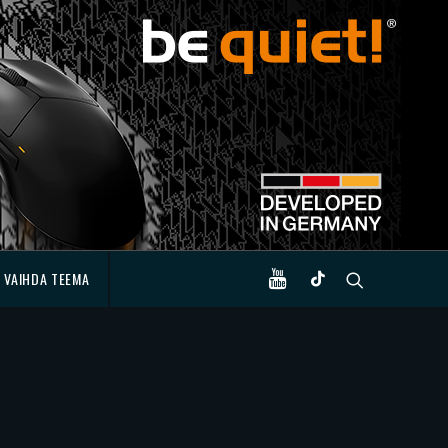
VAIHDA TEEMA