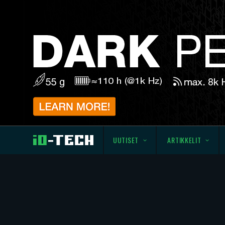
UUTISET
ARTIKKELIT