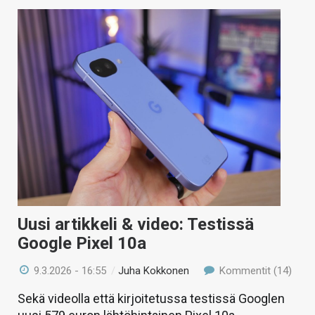
Uusi artikkeli & video: Testissä
Google Pixel 10a
9.3.2026 - 16:55
/
Juha Kokkonen
Kommentit (14)
Sekä videolla että kirjoitetussa testissä Googlen