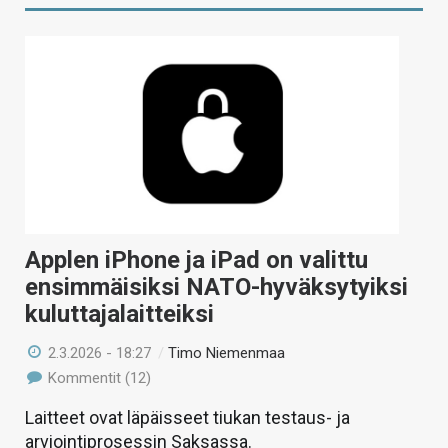
Applen iPhone ja iPad on valittu
ensimmäisiksi NATO-hyväksytyiksi
kuluttajalaitteiksi
2.3.2026 - 18:27
/
Timo Niemenmaa
Kommentit (12)
Laitteet ovat läpäisseet tiukan testaus- ja
arviointiprosessin Saksassa.