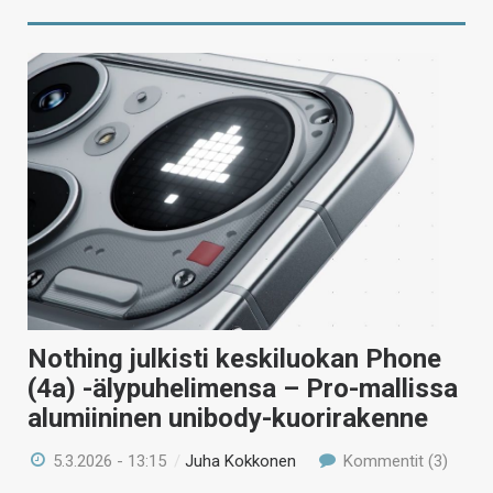
Nothing julkisti keskiluokan Phone
(4a) -älypuhelimensa – Pro-mallissa
alumiininen unibody-kuorirakenne
5.3.2026 - 13:15
/
Juha Kokkonen
Kommentit (3)