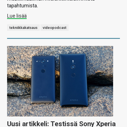
tapahtumista.
Lue lisää
tekniikkakatsaus
videopodcast
Uusi artikkeli: Testissä Sony Xperia