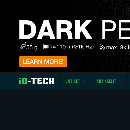
UUTISET
ARTIKKELIT