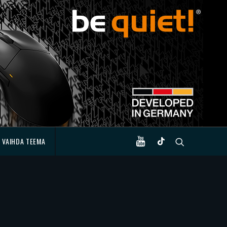
VAIHDA TEEMA