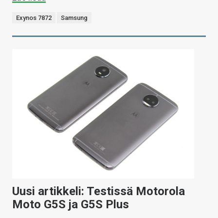
Exynos 7872
Samsung
Uusi artikkeli: Testissä Motorola
Moto G5S ja G5S Plus