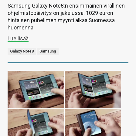
Samsung Galaxy Note8:n ensimmäinen virallinen
ohjelmistopäivitys on jakelussa. 1029 euron
hintaisen puhelimen myynti alkaa Suomessa
huomenna.
Lue lisää
Galaxy Note8
Samsung