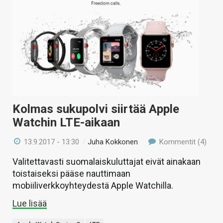
Kolmas sukupolvi siirtää Apple
Watchin LTE-aikaan
13.9.2017 - 13:30
/
Juha Kokkonen
Kommentit (4)
Valitettavasti suomalaiskuluttajat eivät ainakaan
toistaiseksi pääse nauttimaan
mobiiliverkkoyhteydestä Apple Watchilla.
Lue lisää