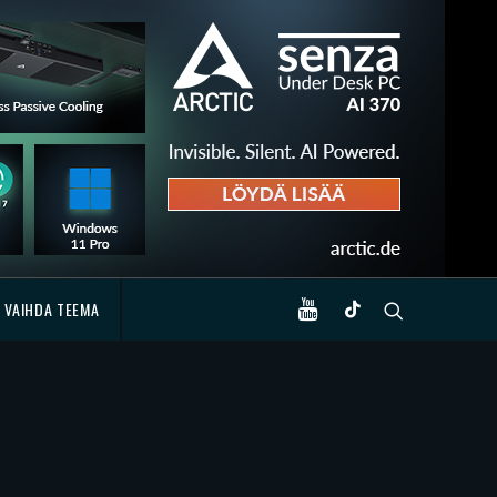
VAIHDA TEEMA