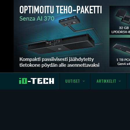
UUTISET
ARTIKKELIT