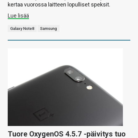
kertaa vuorossa laitteen lopulliset speksit.
Lue lisää
Galaxy Note8
Samsung
Tuore OxygenOS 4.5.7 -päivitys tuo