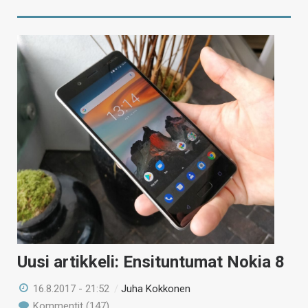
Uusi artikkeli: Ensituntumat Nokia 8
16.8.2017 - 21:52
/
Juha Kokkonen
Kommentit (147)