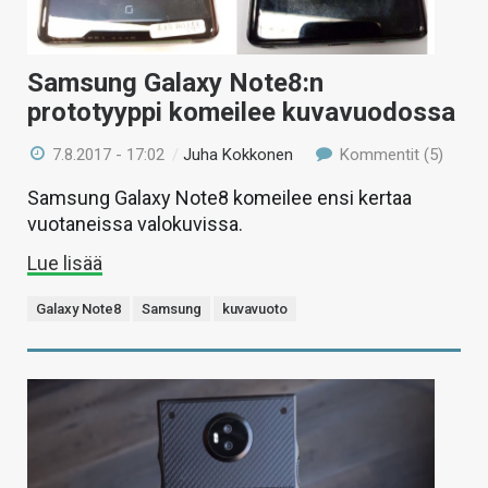
Samsung Galaxy Note8:n
prototyyppi komeilee kuvavuodossa
7.8.2017 - 17:02
/
Juha Kokkonen
Kommentit (5)
Samsung Galaxy Note8 komeilee ensi kertaa
vuotaneissa valokuvissa.
Lue lisää
Galaxy Note8
Samsung
kuvavuoto