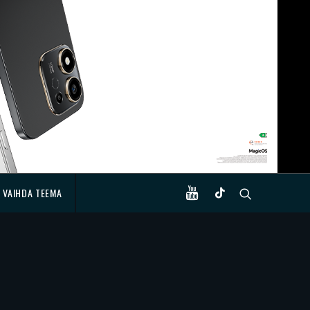
VAIHDA TEEMA