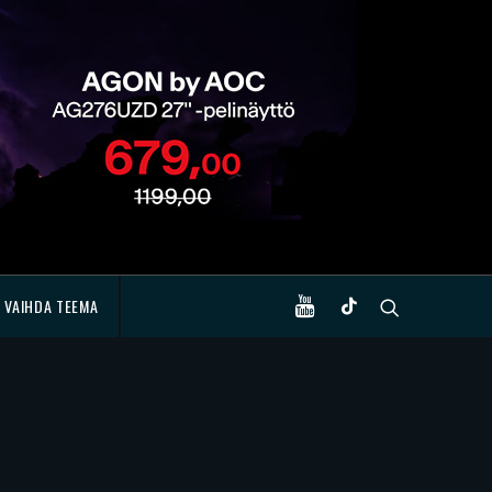
VAIHDA TEEMA