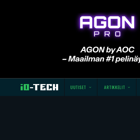
UUTISET
ARTIKKELIT