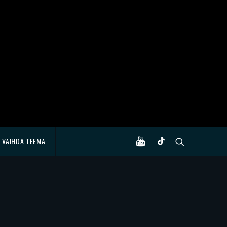
VAIHDA TEEMA