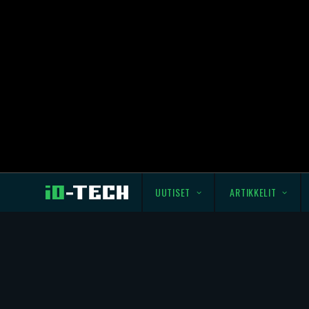
UUTISET
ARTIKKELIT