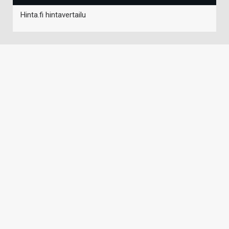
Hinta.fi hintavertailu