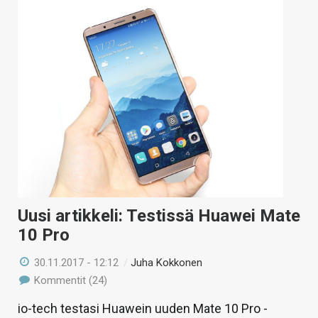
Uusi artikkeli: Testissä Huawei Mate
10 Pro
30.11.2017 - 12:12
/
Juha Kokkonen
Kommentit (24)
io-tech testasi Huawein uuden Mate 10 Pro -