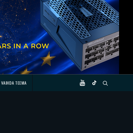
VAIHDA TEEMA