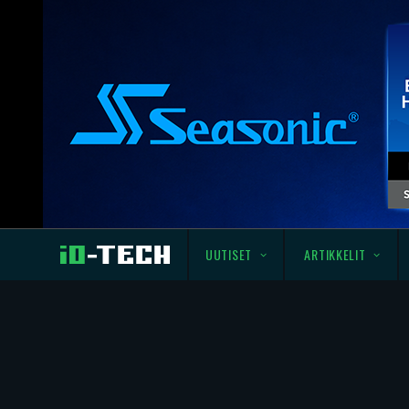
UUTISET
ARTIKKELIT