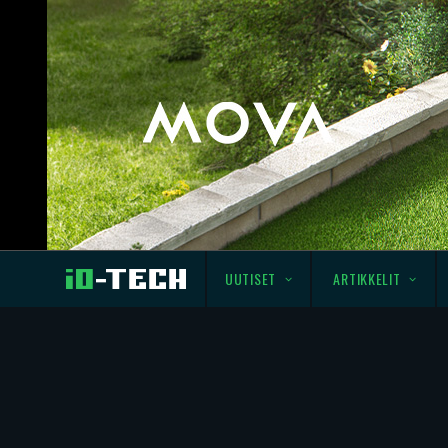
UUTISET
ARTIKKELIT