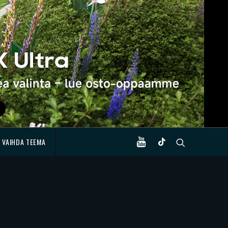
VAIHDA TEEMA