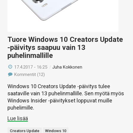
Tuore Windows 10 Creators Update
-päivitys saapuu vain 13
puhelinmallille
17.4.2017 - 16:25
/
Juha Kokkonen
Kommentit (12)
Windows 10 Creators Update -päivitys tulee
saataville vain 13 puhelinmallille. Sen myötä myös
Windows Insider -päivitykset loppuvat muille
puhelimille.
Lue lisää
Creators Update
Windows 10