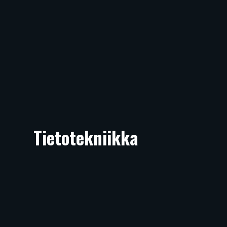
Tietotekniikka