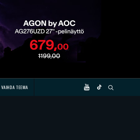
VAIHDA TEEMA