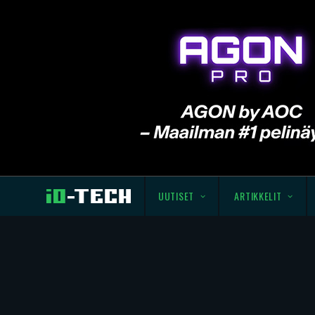
UUTISET
ARTIKKELIT