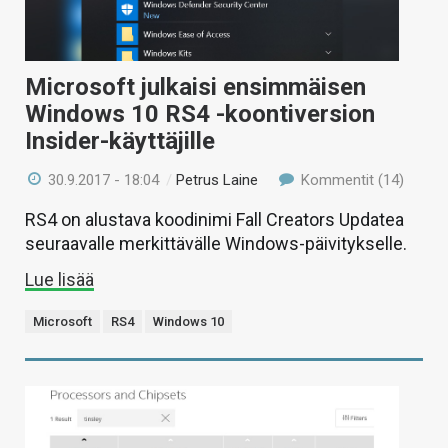
Microsoft julkaisi ensimmäisen
Windows 10 RS4 -koontiversion
Insider-käyttäjille
30.9.2017 - 18:04
/
Petrus Laine
Kommentit (14)
RS4 on alustava koodinimi Fall Creators Updatea
seuraavalle merkittävälle Windows-päivitykselle.
Lue lisää
Microsoft
RS4
Windows 10