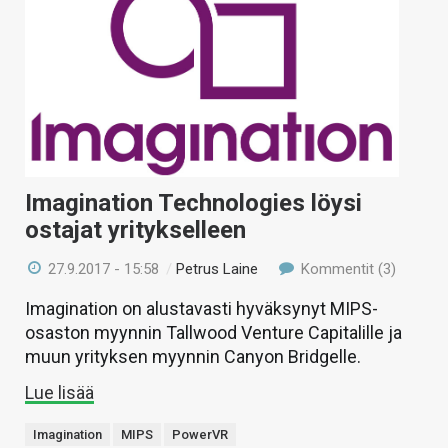
Imagination Technologies löysi
ostajat yritykselleen
27.9.2017 - 15:58
/
Petrus Laine
Kommentit (3)
Imagination on alustavasti hyväksynyt MIPS-
osaston myynnin Tallwood Venture Capitalille ja
muun yrityksen myynnin Canyon Bridgelle.
Lue lisää
Imagination
MIPS
PowerVR