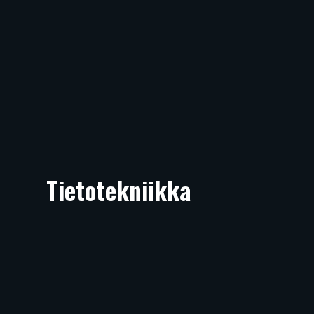
Tietotekniikka