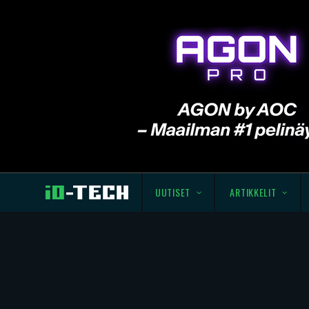
UUTISET
ARTIKKELIT