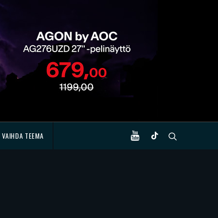
VAIHDA TEEMA