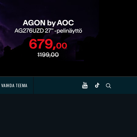
VAIHDA TEEMA