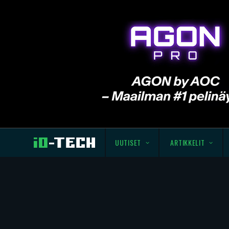
UUTISET
ARTIKKELIT