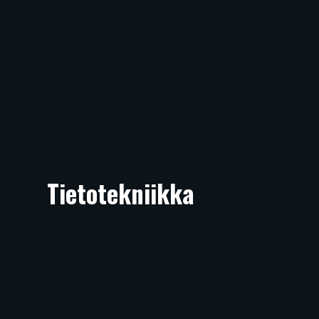
Tietotekniikka