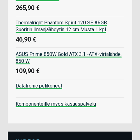
265,90 €
Thermalright Phantom Spirit 120 SE ARGB
Suoritin Ilmanjäähdytin 12 cm Musta 1 kpl
46,90 €
ASUS Prime 850W Gold ATX 3.1 -ATX-virtalähde,
850 W
109,90 €
Datatronic pelikoneet
Komponenteille myös kasauspalvelu