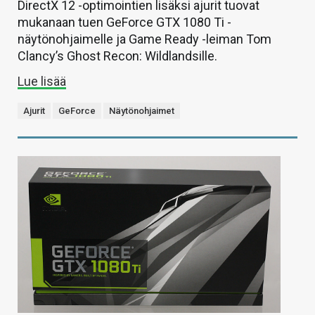
DirectX 12 -optimointien lisäksi ajurit tuovat
mukanaan tuen GeForce GTX 1080 Ti -
näytönohjaimelle ja Game Ready -leiman Tom
Clancy’s Ghost Recon: Wildlandsille.
Lue lisää
Ajurit
GeForce
Näytönohjaimet