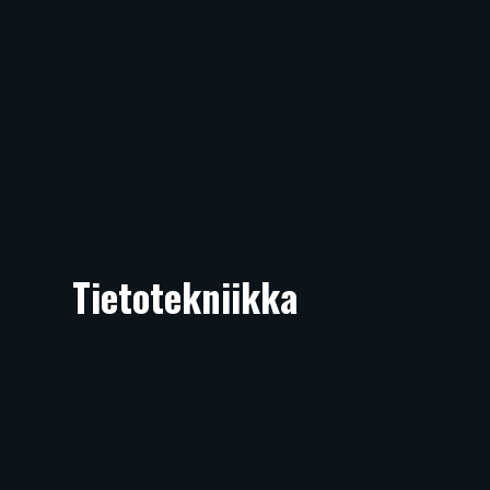
Tietotekniikka