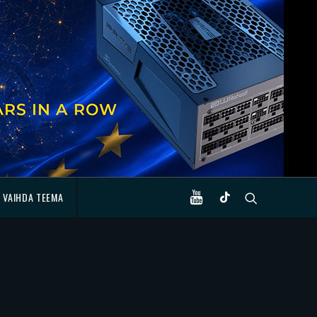
VAIHDA TEEMA