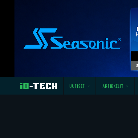
UUTISET
ARTIKKELIT