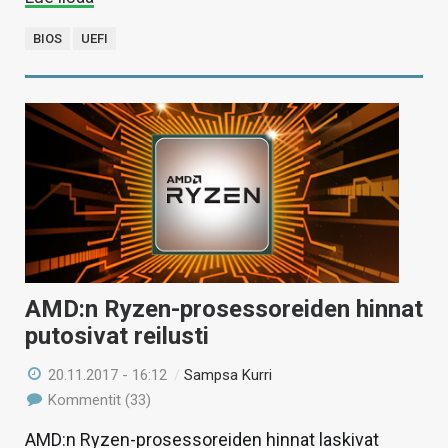
BIOS
UEFI
AMD:n Ryzen-prosessoreiden hinnat
putosivat reilusti
20.11.2017 - 16:12
/
Sampsa Kurri
Kommentit (33)
AMD:n Ryzen-prosessoreiden hinnat laskivat