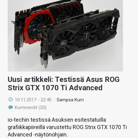
Uusi artikkeli: Testissä Asus ROG
Strix GTX 1070 Ti Advanced
10.11.2017 - 22:40
/
Sampsa Kurri
Kommentit (20)
io-techin testissä Asuksen esitestatuilla
grafiikkapiireillä varustettu ROG Strix GTX 1070 Ti
Advanced -näytönohjain.