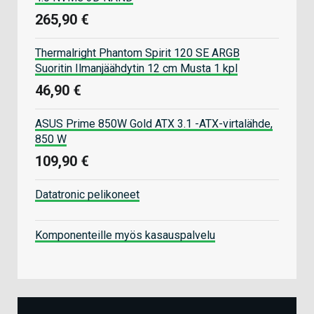
265,90 €
Thermalright Phantom Spirit 120 SE ARGB
Suoritin Ilmanjäähdytin 12 cm Musta 1 kpl
46,90 €
ASUS Prime 850W Gold ATX 3.1 -ATX-virtalähde,
850 W
109,90 €
Datatronic pelikoneet
Komponenteille myös kasauspalvelu