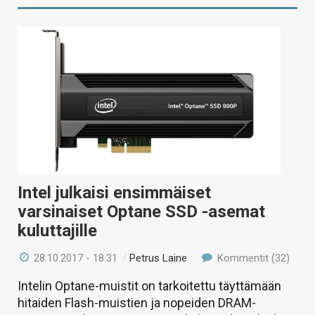
Intel julkaisi ensimmäiset
varsinaiset Optane SSD -asemat
kuluttajille
28.10.2017 - 18:31
/
Petrus Laine
Kommentit (32)
Intelin Optane-muistit on tarkoitettu täyttämään
hitaiden Flash-muistien ja nopeiden DRAM-