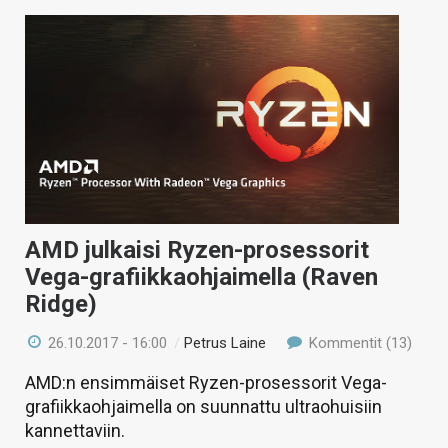
AMD julkaisi Ryzen-prosessorit
Vega-grafiikkaohjaimella (Raven
Ridge)
26.10.2017 - 16:00
/
Petrus Laine
Kommentit (13)
AMD:n ensimmäiset Ryzen-prosessorit Vega-
grafiikkaohjaimella on suunnattu ultraohuisiin
kannettaviin.