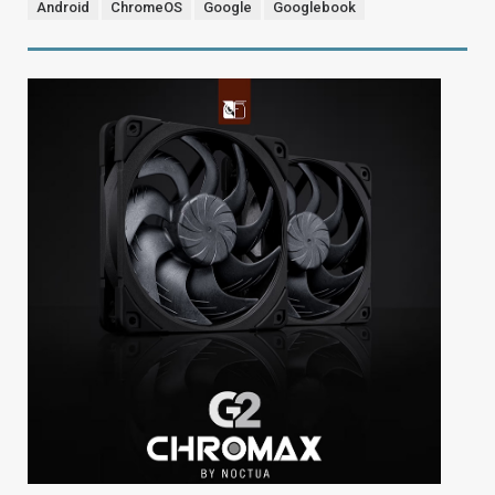
Android
ChromeOS
Google
Googlebook