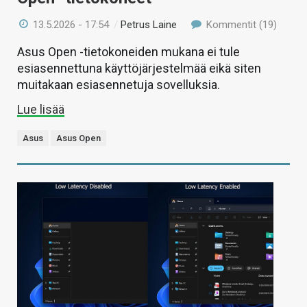
13.5.2026 - 17:54
/
Petrus Laine
Kommentit (19)
Asus Open -tietokoneiden mukana ei tule
esiasennettuna käyttöjärjestelmää eikä siten
muitakaan esiasennetuja sovelluksia.
Lue lisää
Asus
Asus Open