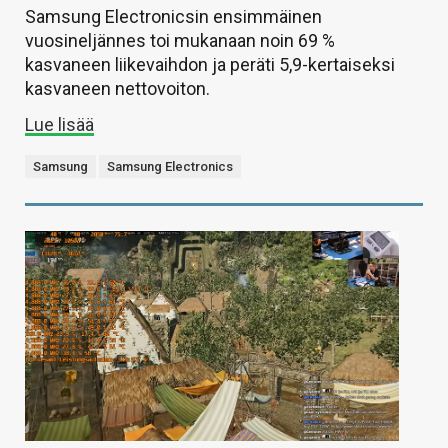
Samsung Electronicsin ensimmäinen
vuosineljännes toi mukanaan noin 69 %
kasvaneen liikevaihdon ja peräti 5,9-kertaiseksi
kasvaneen nettovoiton.
Lue lisää
Samsung
Samsung Electronics