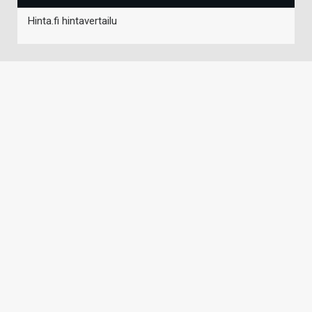
Hinta.fi hintavertailu