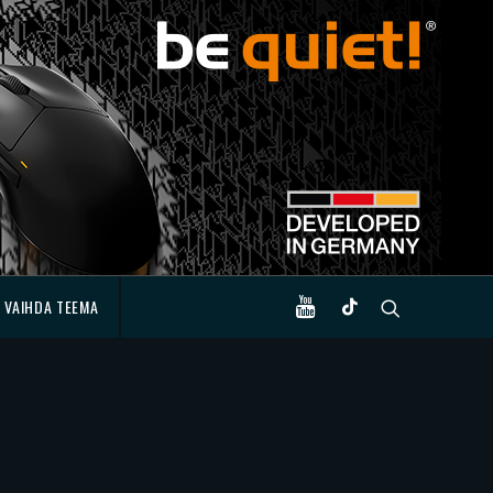
VAIHDA TEEMA