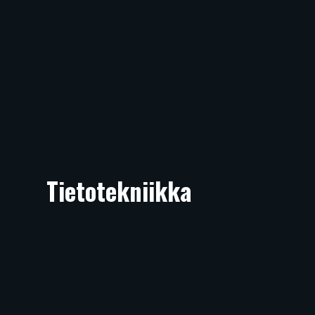
Tietotekniikka