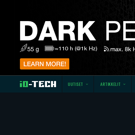
UUTISET
ARTIKKELIT