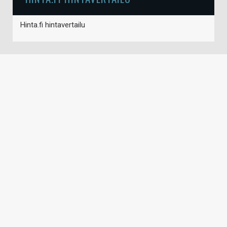
Hinta.fi hintavertailu