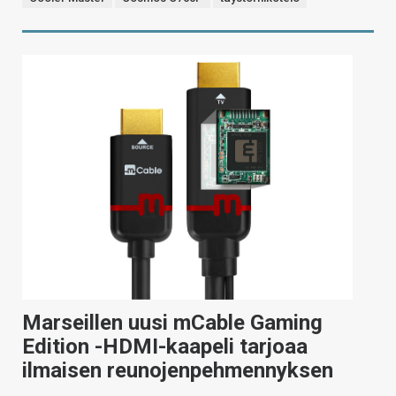
Marseillen uusi mCable Gaming
Edition -HDMI-kaapeli tarjoaa
ilmaisen reunojenpehmennyksen