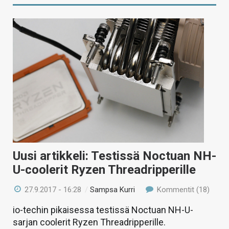
Uusi artikkeli: Testissä Noctuan NH-
U-coolerit Ryzen Threadripperille
27.9.2017 - 16:28
/
Sampsa Kurri
Kommentit (18)
io-techin pikaisessa testissä Noctuan NH-U-
sarjan coolerit Ryzen Threadripperille.