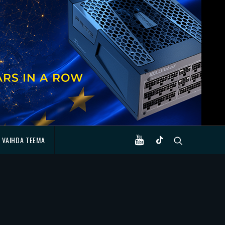
VAIHDA TEEMA