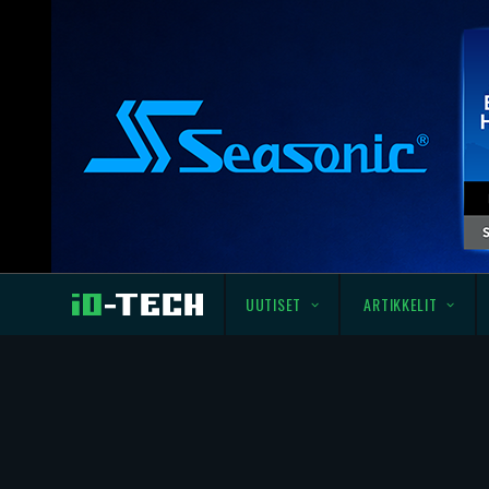
UUTISET
ARTIKKELIT