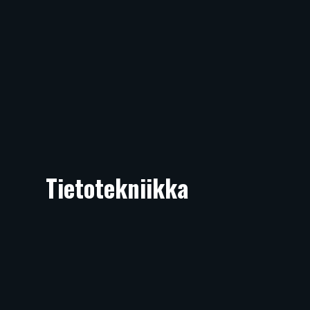
Tietotekniikka