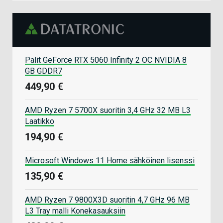
Palit GeForce RTX 5060 Infinity 2 OC NVIDIA 8
GB GDDR7
449,90 €
AMD Ryzen 7 5700X suoritin 3,4 GHz 32 MB L3
Laatikko
194,90 €
Microsoft Windows 11 Home sähköinen lisenssi
135,90 €
AMD Ryzen 7 9800X3D suoritin 4,7 GHz 96 MB
L3 Tray malli Konekasauksiin