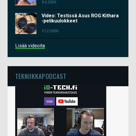
9.3.2026
Video: Testissä Asus ROG Kithara
-pelikuulokkeet
11.2.2026
Lisää videoita
TEKNIIKKAPODCAST