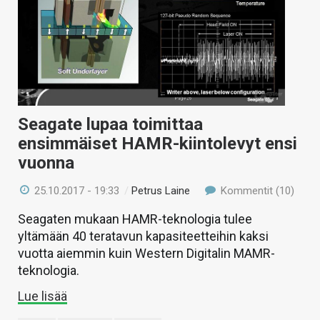
Seagate lupaa toimittaa
ensimmäiset HAMR-kiintolevyt ensi
vuonna
25.10.2017 - 19:33
/
Petrus Laine
Kommentit (10)
Seagaten mukaan HAMR-teknologia tulee
yltämään 40 teratavun kapasiteetteihin kaksi
vuotta aiemmin kuin Western Digitalin MAMR-
teknologia.
Lue lisää