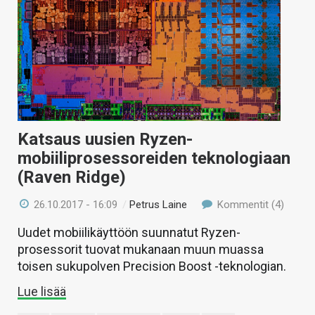
Katsaus uusien Ryzen-
mobiiliprosessoreiden teknologiaan
(Raven Ridge)
26.10.2017 - 16:09
/
Petrus Laine
Kommentit (4)
Uudet mobiilikäyttöön suunnatut Ryzen-
prosessorit tuovat mukanaan muun muassa
toisen sukupolven Precision Boost -teknologian.
Lue lisää