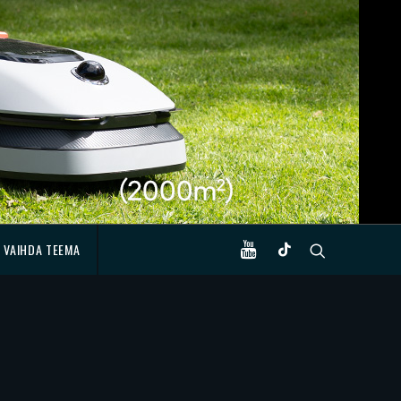
VAIHDA TEEMA