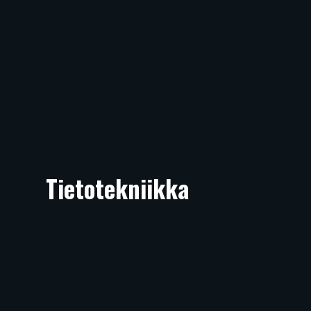
Tietotekniikka