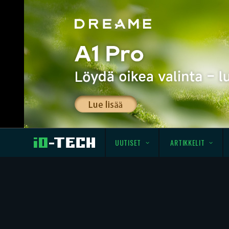
UUTISET
ARTIKKELIT