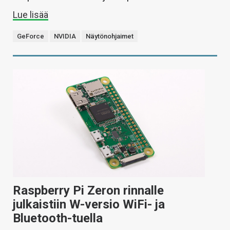
Lue lisää
GeForce
NVIDIA
Näytönohjaimet
Raspberry Pi Zeron rinnalle
julkaistiin W-versio WiFi- ja
Bluetooth-tuella