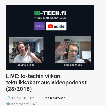
LIVE: io-techin viikon
tekniikkakatsaus videopodcast
(28/2018)
13.7.2018 - 12:10
/
Juha Kokkonen
Kommentit (743)