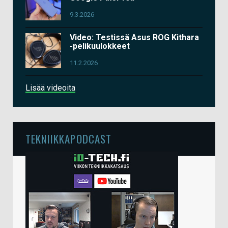
9.3.2026
Video: Testissä Asus ROG Kithara
-pelikuulokkeet
11.2.2026
Lisää videoita
TEKNIIKKAPODCAST