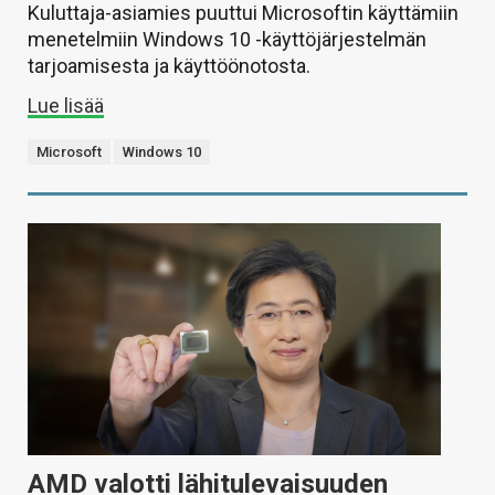
Kuluttaja-asiamies puuttui Microsoftin käyttämiin
menetelmiin Windows 10 -käyttöjärjestelmän
tarjoamisesta ja käyttöönotosta.
Lue lisää
Microsoft
Windows 10
AMD valotti lähitulevaisuuden