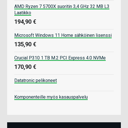
AMD Ryzen 7 5700X suoritin 3,4 GHz 32 MB L3
Laatikko
194,90 €
Microsoft Windows 11 Home sähköinen lisenssi
135,90 €
Crucial P310 1 TB M.2 PCI Express 4.0 NVMe
170,90 €
Datatronic pelikoneet
Komponenteille myös kasauspalvelu