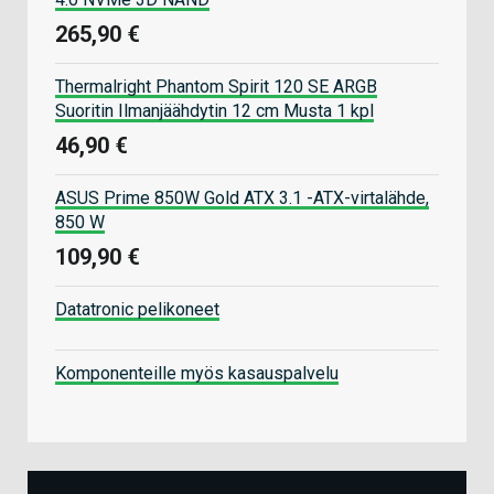
265,90 €
Thermalright Phantom Spirit 120 SE ARGB
Suoritin Ilmanjäähdytin 12 cm Musta 1 kpl
46,90 €
ASUS Prime 850W Gold ATX 3.1 -ATX-virtalähde,
850 W
109,90 €
Datatronic pelikoneet
Komponenteille myös kasauspalvelu