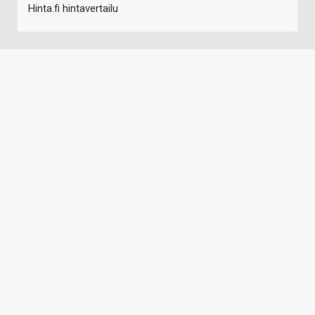
Hinta.fi hintavertailu