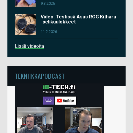
9.3.2026
Video: Testissä Asus ROG Kithara
-pelikuulokkeet
11.2.2026
Lisää videoita
TEKNIIKKAPODCAST