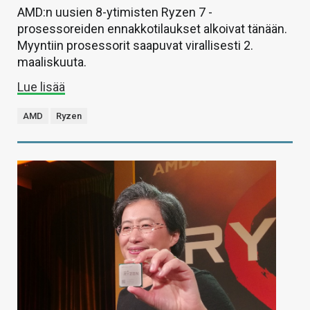
AMD:n uusien 8-ytimisten Ryzen 7 -
prosessoreiden ennakkotilaukset alkoivat tänään.
Myyntiin prosessorit saapuvat virallisesti 2.
maaliskuuta.
Lue lisää
AMD
Ryzen