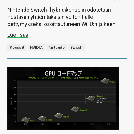
Nintendo Switch -hybridikonsolin odotetaan
nostavan yhtiön takaisin voiton tielle
pettymykseksi osoittautuneen Wii U:n jälkeen.
Lue lisää
Konsolit
NVIDIA
Nintendo
Switch