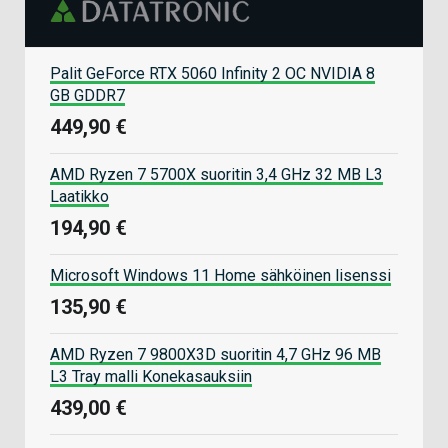
Palit GeForce RTX 5060 Infinity 2 OC NVIDIA 8
GB GDDR7
449,90 €
AMD Ryzen 7 5700X suoritin 3,4 GHz 32 MB L3
Laatikko
194,90 €
Microsoft Windows 11 Home sähköinen lisenssi
135,90 €
AMD Ryzen 7 9800X3D suoritin 4,7 GHz 96 MB
L3 Tray malli Konekasauksiin
439,00 €