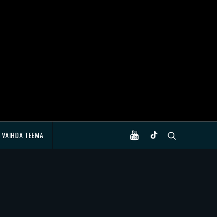
VAIHDA TEEMA