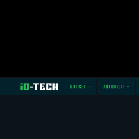
UUTISET
ARTIKKELIT