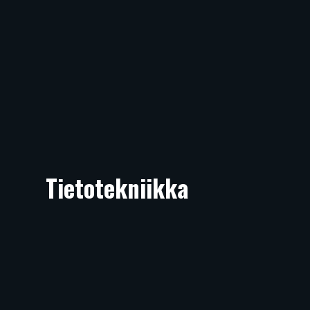
Tietotekniikka