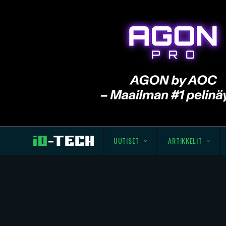
UUTISET
ARTIKKELIT