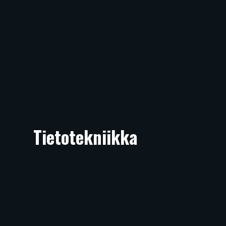
Tietotekniikka