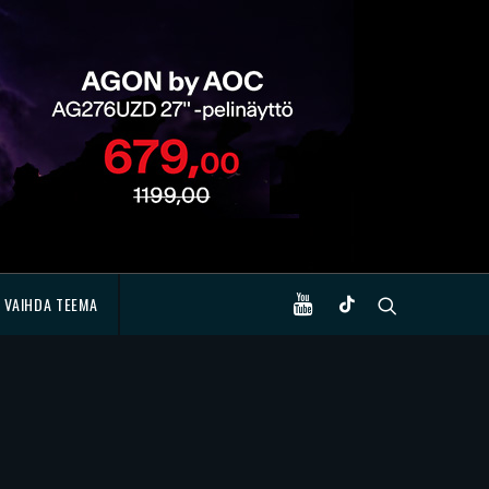
VAIHDA TEEMA