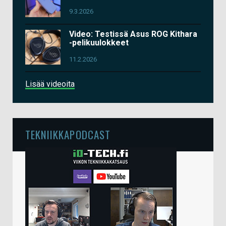
9.3.2026
Video: Testissä Asus ROG Kithara
-pelikuulokkeet
11.2.2026
Lisää videoita
TEKNIIKKAPODCAST